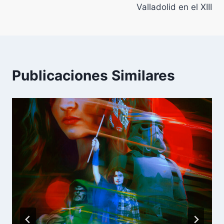
Valladolid en el XIII
Publicaciones Similares