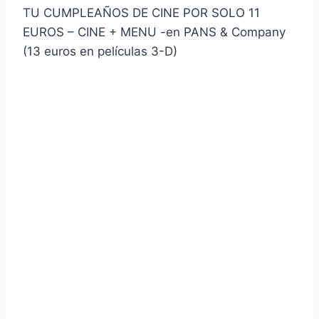
TU CUMPLEAÑOS DE CINE POR SOLO 11
EUROS – CINE + MENU -en PANS & Company
(13 euros en películas 3-D)