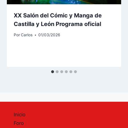
XX Salón del Cómic y Manga de
Castilla y León Programa oficial
Por
Carlos
01/03/2026
Inicio
Foro