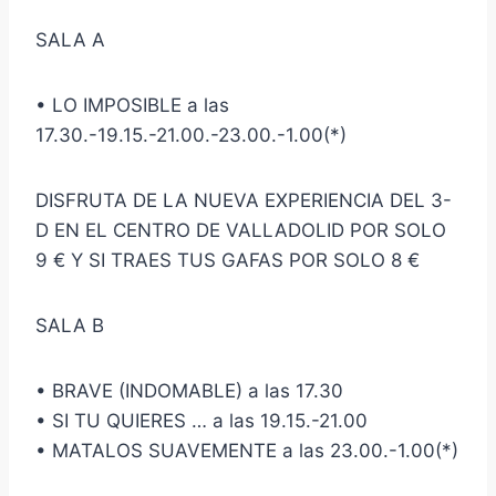
SALA A
• LO IMPOSIBLE a las
17.30.-19.15.-21.00.-23.00.-1.00(*)
DISFRUTA DE LA NUEVA EXPERIENCIA DEL 3-
D EN EL CENTRO DE VALLADOLID POR SOLO
9 € Y SI TRAES TUS GAFAS POR SOLO 8 €
SALA B
• BRAVE (INDOMABLE) a las 17.30
• SI TU QUIERES … a las 19.15.-21.00
• MATALOS SUAVEMENTE a las 23.00.-1.00(*)