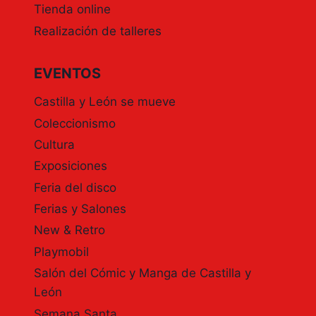
Tienda online
Realización de talleres
EVENTOS
Castilla y León se mueve
Coleccionismo
Cultura
Exposiciones
Feria del disco
Ferias y Salones
New & Retro
Playmobil
Salón del Cómic y Manga de Castilla y
León
Semana Santa