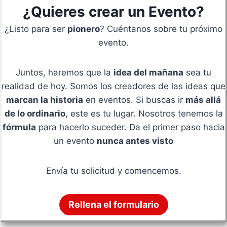
¿Quieres crear un Evento?
¿Listo para ser
pionero
? Cuéntanos sobre tu próximo
evento.
Juntos, haremos que la
idea del mañana
sea tu
realidad de hoy. Somos los creadores de las ideas que
marcan la historia
en eventos. Si buscas ir
más allá
de lo ordinario
, este es tu lugar. Nosotros tenemos la
fórmula
para hacerlo suceder. Da el primer paso hacia
un evento
nunca antes visto
Envía tu solicitud y comencemos.
Rellena el formulario