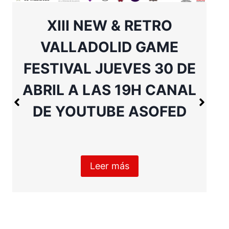
XIII NEW & RETRO
VALLADOLID GAME
FESTIVAL JUEVES 30 DE
ABRIL A LAS 19H CANAL
DE YOUTUBE ASOFED
Leer más