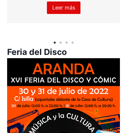
Leer más
Feria del Disco