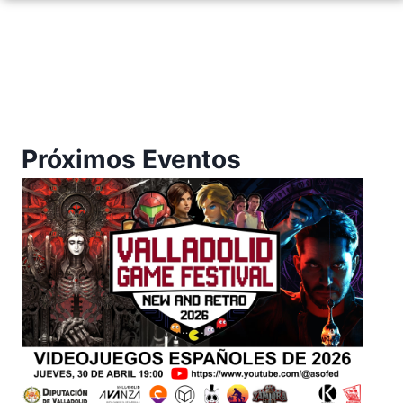
Próximos Eventos