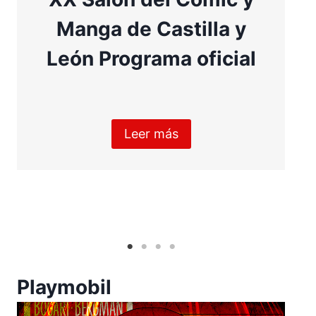
Manga de Castilla y
León Programa oficial
Leer más
Playmobil