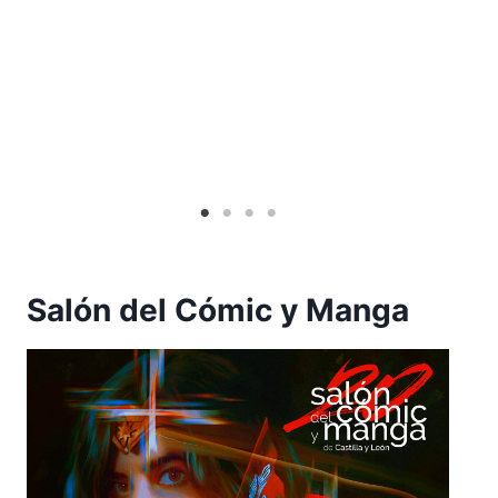
Salón del Cómic y Manga