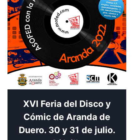
XVI Feria del Disco y
Cómic de Aranda de
Duero. 30 y 31 de julio.