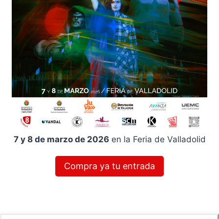
7 y 8 de marzo de 2026
en la Feria de Valladolid
Compra ya tu entrada