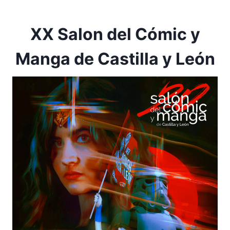
XX Salon del Cómic y
Manga de Castilla y León