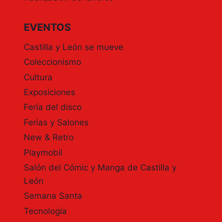
EVENTOS
Castilla y León se mueve
Coleccionismo
Cultura
Exposiciones
Feria del disco
Ferias y Salones
New & Retro
Playmobil
Salón del Cómic y Manga de Castilla y
León
Semana Santa
Tecnología