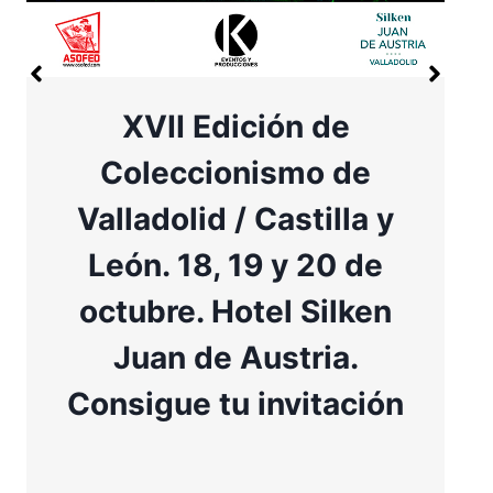
XVII Edición de
Coleccionismo de
Valladolid / Castilla y
León. 18, 19 y 20 de
octubre. Hotel Silken
Juan de Austria.
Consigue tu invitación