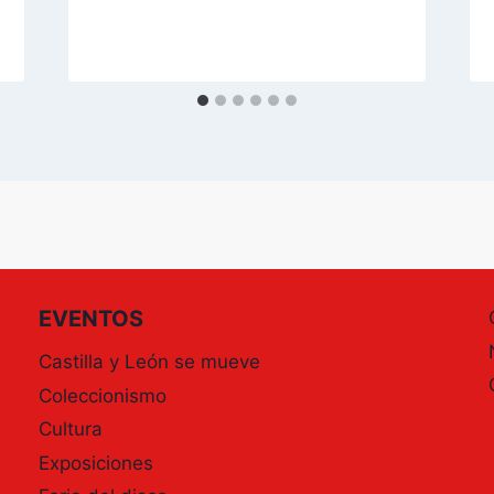
EVENTOS
Castilla y León se mueve
Coleccionismo
Cultura
Exposiciones