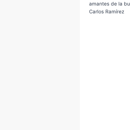
amantes de la bu
Carlos Ramírez