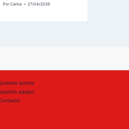
Por
Carlos
27/04/2026
Quienes somos
Nuestro equipo
Contacto