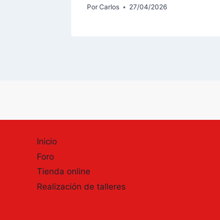
Por
Carlos
27/04/2026
Inicio
Foro
Tienda online
Realización de talleres