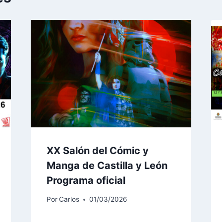
XX Salón del Cómic y
Manga de Castilla y León
Programa oficial
Por
Carlos
01/03/2026