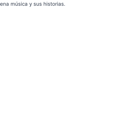
ena música y sus historias.