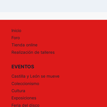
Inicio
Foro
Tienda online
Realización de talleres
EVENTOS
Castilla y León se mueve
Coleccionismo
Cultura
Exposiciones
Feria del disco