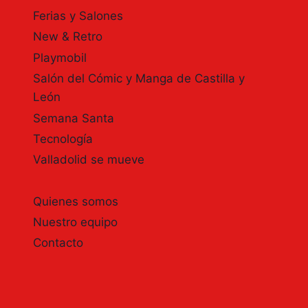
Ferias y Salones
New & Retro
Playmobil
Salón del Cómic y Manga de Castilla y
León
Semana Santa
Tecnología
Valladolid se mueve
Quienes somos
Nuestro equipo
Contacto