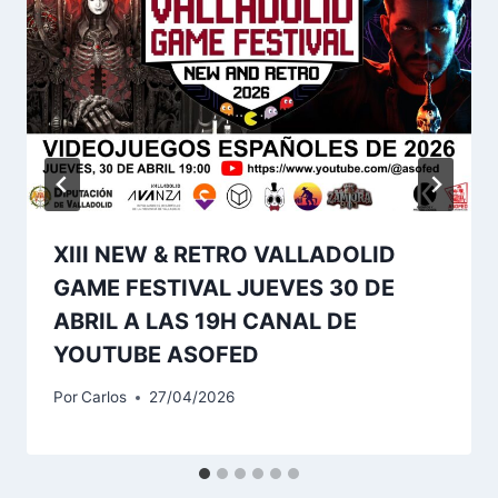
XIII NEW & RETRO VALLADOLID
GAME FESTIVAL JUEVES 30 DE
ABRIL A LAS 19H CANAL DE
YOUTUBE ASOFED
Por
Carlos
27/04/2026