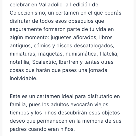
celebrar en Valladolid la I edición de
Coleccionismo, un certamen en el que podrás
disfrutar de todos esos obsequios que
seguramente formaron parte de tu vida en
algún momento: juguetes añorados, libros
antiguos, cómics y discos descatalogados,
miniaturas, maquetas, numismática, filatelia,
notafilia, Scalextric, Ibertren y tantas otras
cosas que harán que pases una jornada
inolvidable.
Este es un certamen ideal para disfrutarlo en
familia, pues los adultos evocarán viejos
tiempos y los niños descubrirán esos objetos
deseo que permanecen en la memoria de sus
padres cuando eran niños.