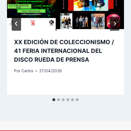
XX EDICIÓN DE COLECCIONISMO /
41 FERIA INTERNACIONAL DEL
DISCO RUEDA DE PRENSA
Por
Carlos
27/04/2026