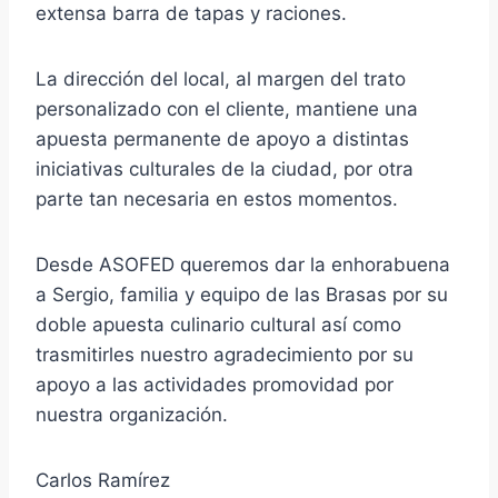
extensa barra de tapas y raciones.
La dirección del local, al margen del trato
personalizado con el cliente, mantiene una
apuesta permanente de apoyo a distintas
iniciativas culturales de la ciudad, por otra
parte tan necesaria en estos momentos.
Desde ASOFED queremos dar la enhorabuena
a Sergio, familia y equipo de las Brasas por su
doble apuesta culinario cultural así como
trasmitirles nuestro agradecimiento por su
apoyo a las actividades promovidad por
nuestra organización.
Carlos Ramírez