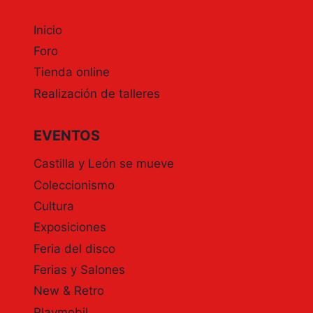
Inicio
Foro
Tienda online
Realización de talleres
EVENTOS
Castilla y León se mueve
Coleccionismo
Cultura
Exposiciones
Feria del disco
Ferias y Salones
New & Retro
Playmobil