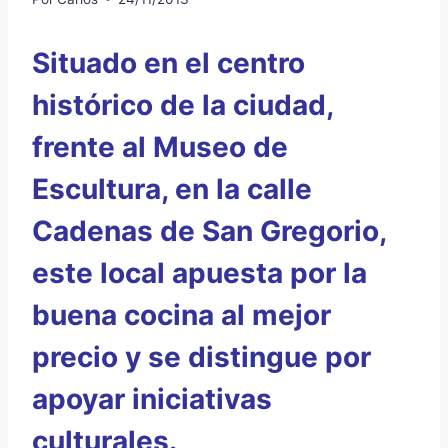
Situado en el centro
histórico de la ciudad,
frente al Museo de
Escultura, en la calle
Cadenas de San Gregorio,
este local apuesta por la
buena cocina al mejor
precio y se distingue por
apoyar iniciativas
culturales.