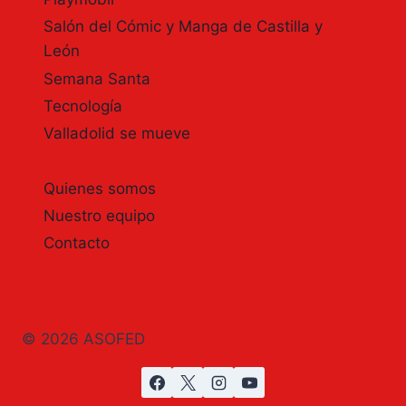
Salón del Cómic y Manga de Castilla y
León
Semana Santa
Tecnología
Valladolid se mueve
Quienes somos
Nuestro equipo
Contacto
© 2026 ASOFED