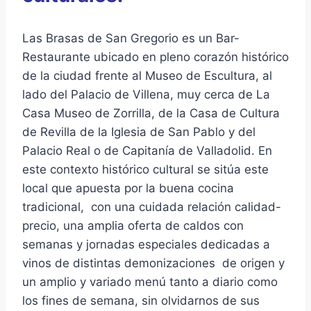
Las Brasas de San Gregorio es un Bar-
Restaurante ubicado en pleno corazón histórico
de la ciudad frente al Museo de Escultura, al
lado del Palacio de Villena, muy cerca de La
Casa Museo de Zorrilla, de la Casa de Cultura
de Revilla de la Iglesia de San Pablo y del
Palacio Real o de Capitanía de Valladolid. En
este contexto histórico cultural se sitúa este
local que apuesta por la buena cocina
tradicional, con una cuidada relación calidad-
precio, una amplia oferta de caldos con
semanas y jornadas especiales dedicadas a
vinos de distintas demonizaciones de origen y
un amplio y variado menú tanto a diario como
los fines de semana, sin olvidarnos de sus