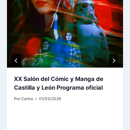
XX Salón del Cómic y Manga de
Castilla y León Programa oficial
Por
Carlos
01/03/2026