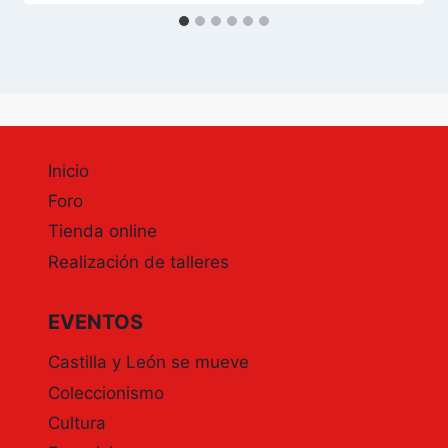
Inicio
Foro
Tienda online
Realización de talleres
EVENTOS
Castilla y León se mueve
Coleccionismo
Cultura