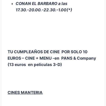
CONAN EL BARBARO
a las
17.30.-20.00.-22.30.-1.00(*)
TU CUMPLEAÑOS DE CINE POR SOLO 10
EUROS – CINE + MENU -en PANS & Company
(13 euros en películas 3-D)
CINES MANTERIA