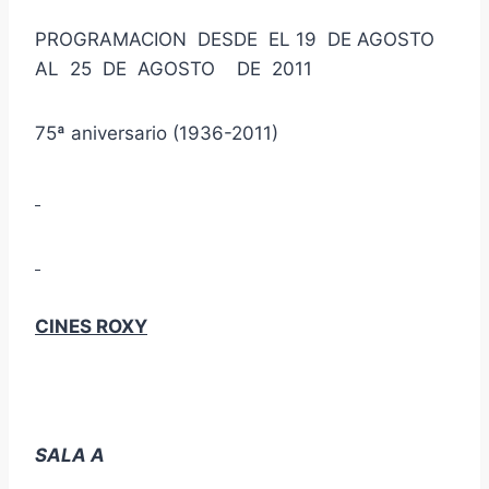
PROGRAMACION DESDE EL 19 DE AGOSTO
AL 25 DE AGOSTO DE 2011
75ª aniversario (1936-2011)
CINES ROXY
SALA A