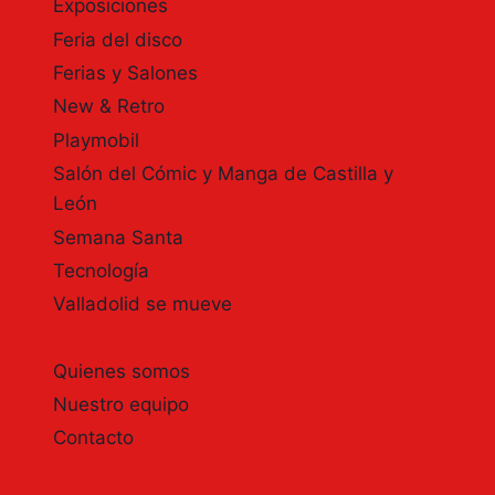
Exposiciones
Feria del disco
Ferias y Salones
New & Retro
Playmobil
Salón del Cómic y Manga de Castilla y
León
Semana Santa
Tecnología
Valladolid se mueve
Quienes somos
Nuestro equipo
Contacto