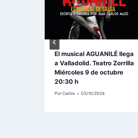
El musical AGUANILÉ llega
a Valladolid. Teatro Zorrilla
Miércoles 9 de octubre
20:30 h
Por
Carlos
03/10/2024