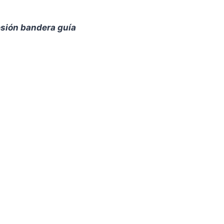
cesión bandera guía