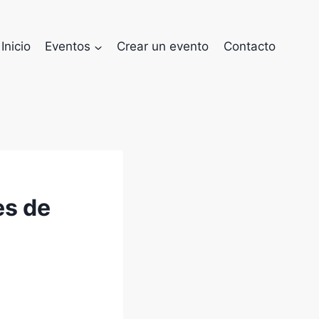
Inicio
Eventos
Crear un evento
Contacto
es de