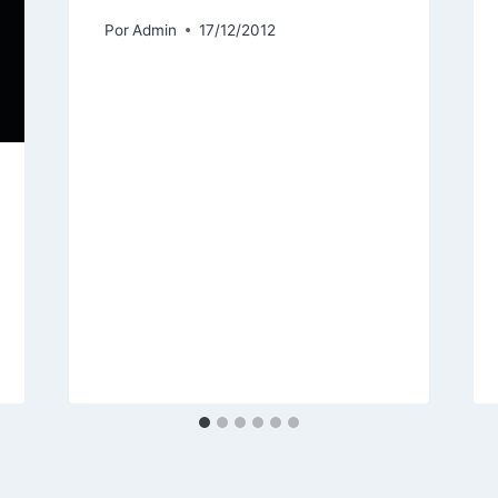
Por
Admin
17/12/2012