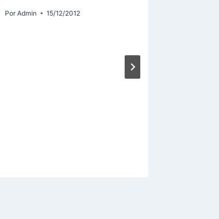
Por
Admin
15/12/2012