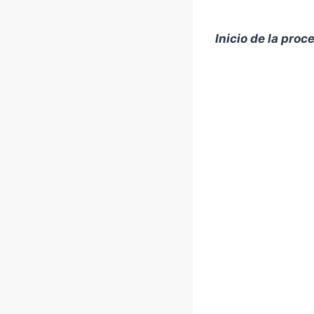
Inicio de la pro