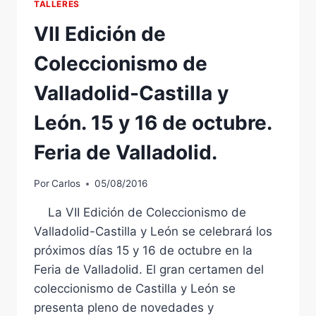
TALLERES
VII Edición de
Coleccionismo de
Valladolid-Castilla y
León. 15 y 16 de octubre.
Feria de Valladolid.
Por
Carlos
05/08/2016
La VII Edición de Coleccionismo de
Valladolid-Castilla y León se celebrará los
próximos días 15 y 16 de octubre en la
Feria de Valladolid. El gran certamen del
coleccionismo de Castilla y León se
presenta pleno de novedades y