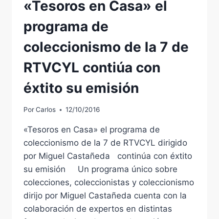
«Tesoros en Casa» el
programa de
coleccionismo de la 7 de
RTVCYL contiúa con
éxtito su emisión
Por
Carlos
12/10/2016
«Tesoros en Casa» el programa de
coleccionismo de la 7 de RTVCYL dirigido
por Miguel Castañeda continúa con éxtito
su emisión Un programa único sobre
colecciones, coleccionistas y coleccionismo
dirijo por Miguel Castañeda cuenta con la
colaboración de expertos en distintas