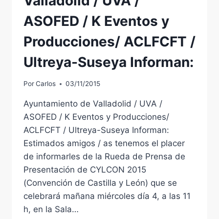
Valladolid / UVA /
ASOFED / K Eventos y
Producciones/ ACLFCFT /
Ultreya-Suseya Informan:
Por
Carlos
03/11/2015
Ayuntamiento de Valladolid / UVA /
ASOFED / K Eventos y Producciones/
ACLFCFT / Ultreya-Suseya Informan:
Estimados amigos / as tenemos el placer
de informarles de la Rueda de Prensa de
Presentación de CYLCON 2015
(Convención de Castilla y León) que se
celebrará mañana miércoles día 4, a las 11
h, en la Sala…