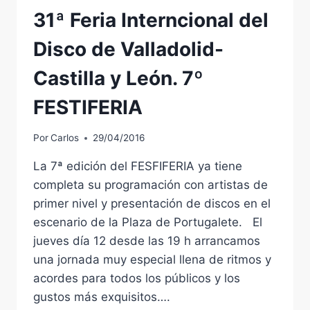
31ª Feria Interncional del
Disco de Valladolid-
Castilla y León. 7º
FESTIFERIA
Por
Carlos
29/04/2016
La 7ª edición del FESFIFERIA ya tiene
completa su programación con artistas de
primer nivel y presentación de discos en el
escenario de la Plaza de Portugalete. El
jueves día 12 desde las 19 h arrancamos
una jornada muy especial llena de ritmos y
acordes para todos los públicos y los
gustos más exquisitos….