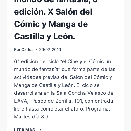
edición. X Salón del
Cómic y Manga de
Castilla y León.
Por
Carlos
26/02/2016
6ª edición del ciclo “el Cine y el Cómic un
mundo de fantasía” que forma parte de las
actividades previas del Salón del Cómic y
Manga de Castilla y León. El ciclo se
desarrollara en la Sala Concha Velasco del
LAVA, Paseo de Zorrilla, 101, con entrada
libre hasta completar el aforo. Programa:
Martes día 8 de…
EL
LEER MÁS