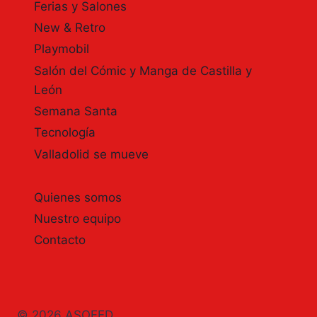
Ferias y Salones
New & Retro
Playmobil
Salón del Cómic y Manga de Castilla y
León
Semana Santa
Tecnología
Valladolid se mueve
Quienes somos
Nuestro equipo
Contacto
© 2026 ASOFED