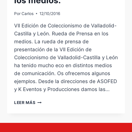
los medios.
Por
Carlos
12/10/2016
VII Edición de Coleccionismo de Valladolid-
Castilla y León. Rueda de Prensa en los
medios. La rueda de prensa de
presentación de la VII Edición de
Coleccionismo de Valladolid-Castilla y León
ha tenido mucho eco en distintos medios
de comunicación. Os ofrecemos algunos
ejemplos. Desde la direcciones de ASOFED
y K Eventos y Producciones damos las…
VII
LEER MÁS
EDICIÓN
DE
COLECCIONISMO
DE
VALLADOLID-