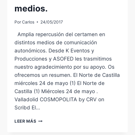
medios.
Por
Carlos
24/05/2017
Amplia repercusión del certamen en
distintos medios de comunicación
autonómicos. Desde K Eventos y
Producciones y ASOFED les trasmitimos
nuestro agradecimiento por su apoyo. Os
ofrecemos un resumen. El Norte de Castilla
miércoles 24 de mayo (1) El Norte de
Castilla (1) Miércoles 24 de mayo .
Valladolid COSMOPOLITA by CRV on
Scribd El…
VALLADOLID
LEER MÁS
COSMOPILTA
RUEDA