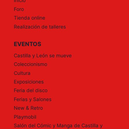
Inicio
Foro
Tienda online
Realización de talleres
EVENTOS
Castilla y León se mueve
Coleccionismo
Cultura
Exposiciones
Feria del disco
Ferias y Salones
New & Retro
Playmobil
Salón del Cómic y Manga de Castilla y