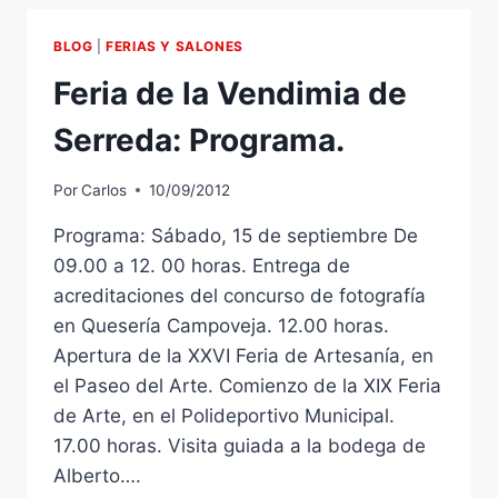
¿IBERIA
VERSUS
BLOG
|
FERIAS Y SALONES
IBERIA?
Feria de la Vendimia de
Serreda: Programa.
Por
Carlos
10/09/2012
Programa: Sábado, 15 de septiembre De
09.00 a 12. 00 horas. Entrega de
acreditaciones del concurso de fotografía
en Quesería Campoveja. 12.00 horas.
Apertura de la XXVI Feria de Artesanía, en
el Paseo del Arte. Comienzo de la XIX Feria
de Arte, en el Polideportivo Municipal.
17.00 horas. Visita guiada a la bodega de
Alberto….