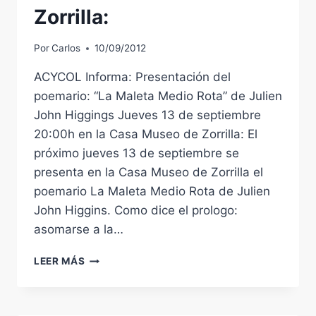
Zorrilla:
Por
Carlos
10/09/2012
ACYCOL Informa: Presentación del
poemario: “La Maleta Medio Rota” de Julien
John Higgings Jueves 13 de septiembre
20:00h en la Casa Museo de Zorrilla: El
próximo jueves 13 de septiembre se
presenta en la Casa Museo de Zorrilla el
poemario La Maleta Medio Rota de Julien
John Higgins. Como dice el prologo:
asomarse a la…
ACYCOL
LEER MÁS
INFORMA:
PRESENTACIÓN
DEL