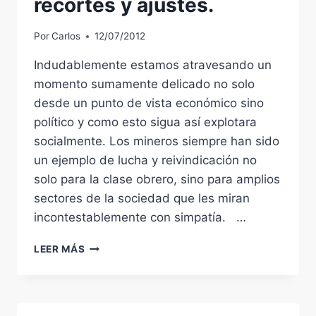
recortes y ajustes.
Por
Carlos
12/07/2012
Indudablemente estamos atravesando un
momento sumamente delicado no solo
desde un punto de vista económico sino
político y como esto sigua así explotara
socialmente. Los mineros siempre han sido
un ejemplo de lucha y reivindicación no
solo para la clase obrero, sino para amplios
sectores de la sociedad que les miran
incontestablemente con simpatía. …
MINEROS
LEER MÁS
EN
LUCHA;
RECORTES
Y