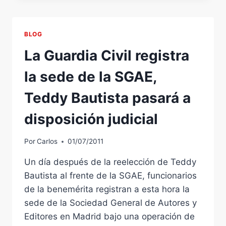
GAY.
BLOG
La Guardia Civil registra
la sede de la SGAE,
Teddy Bautista pasará a
disposición judicial
Por
Carlos
01/07/2011
Un día después de la reelección de Teddy
Bautista al frente de la SGAE, funcionarios
de la benemérita registran a esta hora la
sede de la Sociedad General de Autores y
Editores en Madrid bajo una operación de