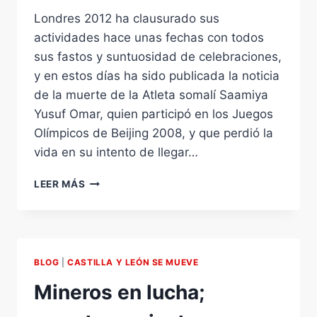
Londres 2012 ha clausurado sus
actividades hace unas fechas con todos
sus fastos y suntuosidad de celebraciones,
y en estos días ha sido publicada la noticia
de la muerte de la Atleta somalí Saamiya
Yusuf Omar, quien participó en los Juegos
Olímpicos de Beijing 2008, y que perdió la
vida en su intento de llegar…
MISERIAS
LEER MÁS
OLÍMPICAS,
MISERIAS
SOCIALES.
BLOG
|
CASTILLA Y LEÓN SE MUEVE
Mineros en lucha;