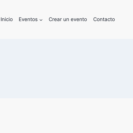
Inicio
Eventos
Crear un evento
Contacto