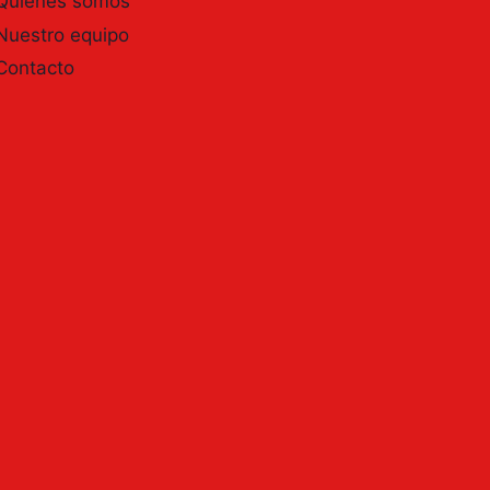
Quienes somos
Nuestro equipo
Contacto