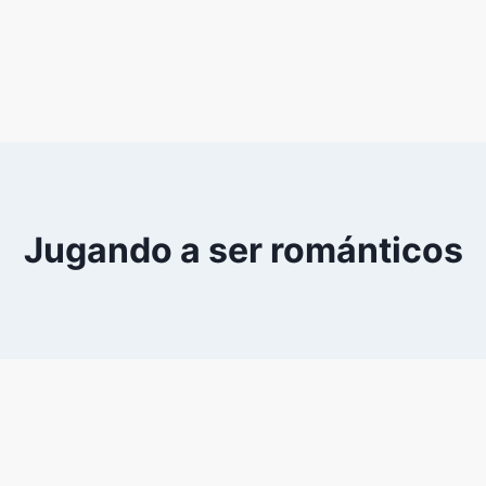
Jugando a ser románticos