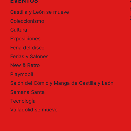
EVENTOS
Castilla y León se mueve
Coleccionismo
Cultura
Exposiciones
Feria del disco
Ferias y Salones
New & Retro
Playmobil
Salón del Cómic y Manga de Castilla y León
Semana Santa
Tecnología
Valladolid se mueve