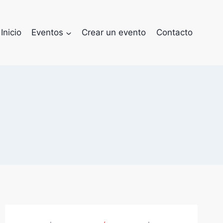
Inicio
Eventos
Crear un evento
Contacto