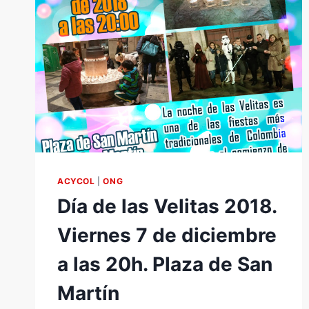
ACYCOL
|
ONG
Día de las Velitas 2018.
Viernes 7 de diciembre
a las 20h. Plaza de San
Martín