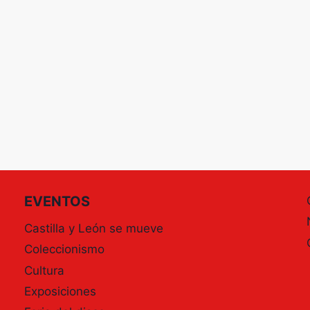
EVENTOS
Castilla y León se mueve
Coleccionismo
Cultura
Exposiciones