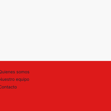
Quienes somos
Nuestro equipo
Contacto