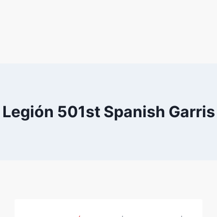
Legión 501st Spanish Garris