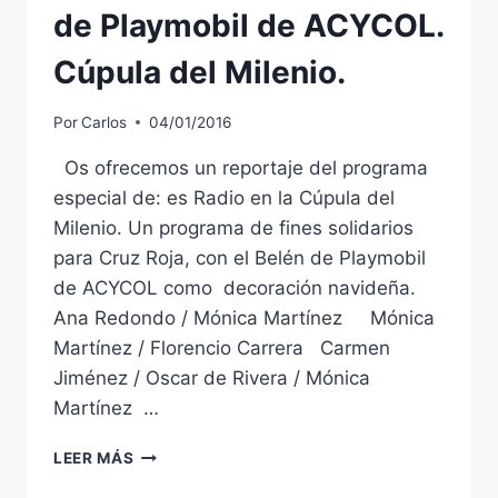
de Playmobil de ACYCOL.
Cúpula del Milenio.
Por
Carlos
04/01/2016
Os ofrecemos un reportaje del programa
especial de: es Radio en la Cúpula del
Milenio. Un programa de fines solidarios
para Cruz Roja, con el Belén de Playmobil
de ACYCOL como decoración navideña.
Ana Redondo / Mónica Martínez Mónica
Martínez / Florencio Carrera Carmen
Jiménez / Oscar de Rivera / Mónica
Martínez …
PROGRAMA
LEER MÁS
ESPECIAL