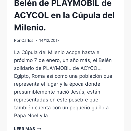
Belén de PLAYMOBIL de
ACYCOL en la Cúpula del
Milenio.
Por
Carlos
14/12/2017
La Cúpula del Milenio acoge hasta el
próximo 7 de enero, un año más, el Belén
solidario de PLAYMOBIL de ACYCOL.
Egipto, Roma así como una población que
representa el lugar y la época donde
presumiblemente nació Jesús, están
representadas en este pesebre que
también cuenta con un pequeño guiño a
Papa Noel y la…
BELÉN
LEER MÁS