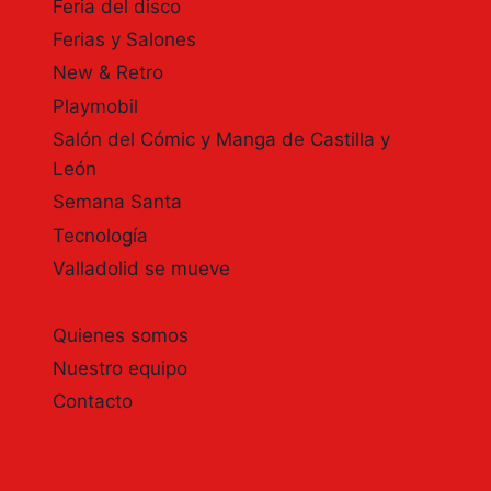
Feria del disco
Ferias y Salones
New & Retro
Playmobil
Salón del Cómic y Manga de Castilla y
León
Semana Santa
Tecnología
Valladolid se mueve
Quienes somos
Nuestro equipo
Contacto