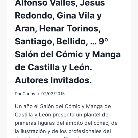
Alfonso Vallés, Jesús
Redondo, Gina Vila y
Aran, Henar Torinos,
Santiago, Bellido, … 9º
Salón del Cómic y Manga
de Castilla y León.
Autores Invitados.
Por
Carlos
02/03/2015
Un año el Salón del Cómic y Manga de
Castilla y León presenta un plantel de
primeras figuras del ámbito del cómic, de
la ilustración y de los profesionales del