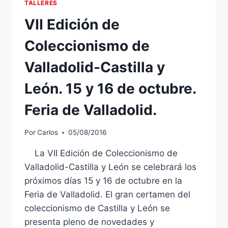
TALLERES
VII Edición de
Coleccionismo de
Valladolid-Castilla y
León. 15 y 16 de octubre.
Feria de Valladolid.
Por
Carlos
05/08/2016
La VII Edición de Coleccionismo de
Valladolid-Castilla y León se celebrará los
próximos días 15 y 16 de octubre en la
Feria de Valladolid. El gran certamen del
coleccionismo de Castilla y León se
presenta pleno de novedades y