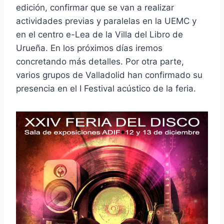
edición, confirmar que se van a realizar
actividades previas y paralelas en la UEMC y
en el centro e-Lea de la Villa del Libro de
Urueña. En los próximos días iremos
concretando más detalles. Por otra parte,
varios grupos de Valladolid han confirmado su
presencia en el I Festival acústico de la feria.