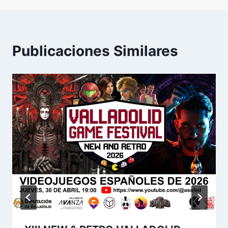
Publicaciones Similares