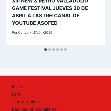
XIII NEW & RETRO VALLADOLID
GAME FESTIVAL JUEVES 30 DE
ABRIL A LAS 19H CANAL DE
YOUTUBE ASOFED
Por
Carlos
27/04/2026
Inicio
Foro
Tienda online
Realización de talleres