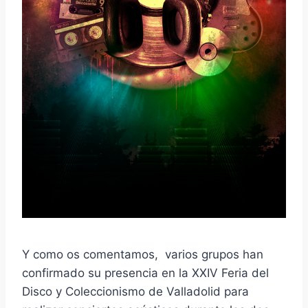
Y como os comentamos, varios grupos han
confirmado su presencia en la XXIV Feria del
Disco y Coleccionismo de Valladolid para