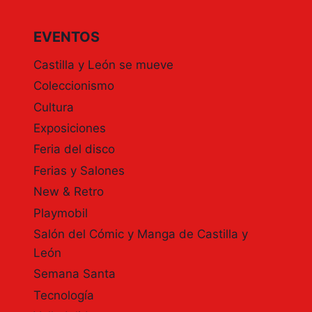
EVENTOS
Castilla y León se mueve
Coleccionismo
Cultura
Exposiciones
Feria del disco
Ferias y Salones
New & Retro
Playmobil
Salón del Cómic y Manga de Castilla y
León
Semana Santa
Tecnología