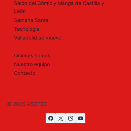
Salón del Cómic y Manga de Castilla y
León
Semana Santa
Tecnología
Valladolid se mueve
Quienes somos
Nuestro equipo
Contacto
© 2026 ASOFED