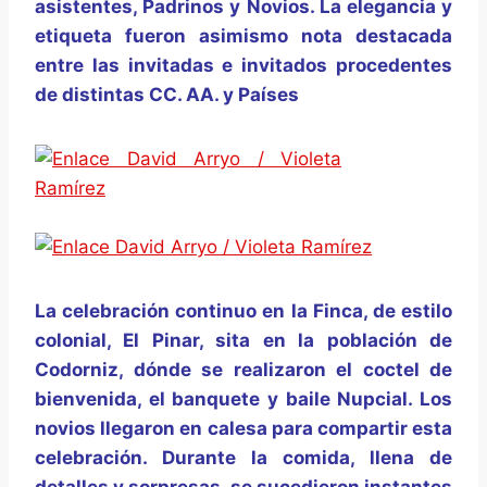
asistentes, Padrinos y Novios. La elegancia y
etiqueta fueron asimismo nota destacada
entre las invitadas e invitados procedentes
de distintas CC. AA. y Países
La celebración continuo en la Finca, de estilo
colonial, El Pinar, sita en la población de
Codorniz, dónde se realizaron el coctel de
bienvenida, el banquete y baile Nupcial. Los
novios llegaron en calesa para compartir esta
celebración. Durante la comida, llena de
detalles y sorpresas, se sucedieron instantes