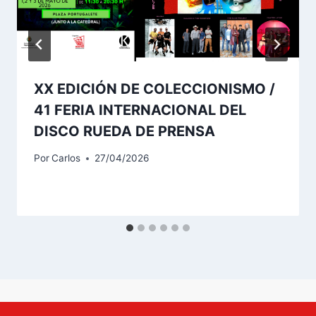
XX EDICIÓN DE COLECCIONISMO /
41 FERIA INTERNACIONAL DEL
DISCO RUEDA DE PRENSA
Por
Carlos
27/04/2026