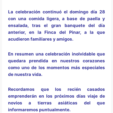
La celebración continuó el domingo día 28
con una comida ligera, a base de paella y
ensalada, tras el gran banquete del día
anterior, en la Finca del Pinar, a la que
acudieron familiares y amigos.
En resumen una celebración inolvidable que
quedara prendida en nuestros corazones
como uno de los momentos más especiales
de nuestra vida.
Recordamos que los recién casados
emprenderán en los próximos días viaje de
novios a tierras asiáticas del que
informaremos puntualmente.