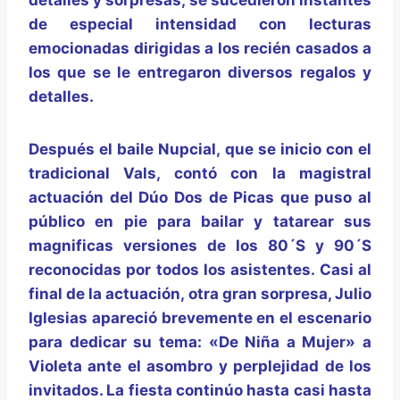
de especial intensidad con lecturas
emocionadas dirigidas a los recién casados a
los que se le entregaron diversos regalos y
detalles.
Después el baile Nupcial, que se inicio con el
tradicional Vals, contó con la magistral
actuación del Dúo Dos de Picas que puso al
público en pie para bailar y tatarear sus
magnificas versiones de los 80´S y 90´S
reconocidas por todos los asistentes. Casi al
final de la actuación, otra gran sorpresa, Julio
Iglesias apareció brevemente en el escenario
para dedicar su tema: «De Niña a Mujer» a
Violeta ante el asombro y perplejidad de los
invitados. La fiesta continúo hasta casi hasta