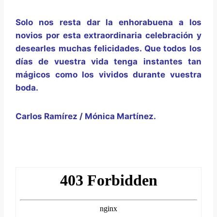
Solo nos resta dar la enhorabuena a los
novios por esta extraordinaria celebración y
desearles muchas felicidades. Que todos los
días de vuestra vida tenga instantes tan
mágicos como los vividos durante vuestra
boda.
Carlos Ramírez / Mónica Martínez.