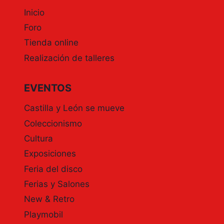
Inicio
Foro
Tienda online
Realización de talleres
EVENTOS
Castilla y León se mueve
Coleccionismo
Cultura
Exposiciones
Feria del disco
Ferias y Salones
New & Retro
Playmobil