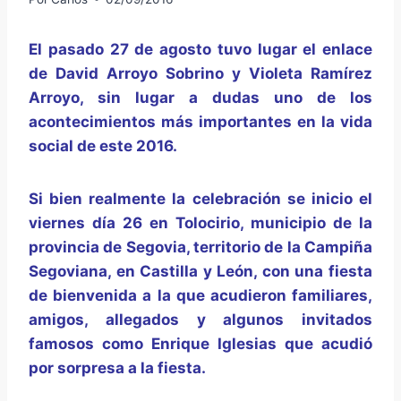
El pasado 27 de agosto tuvo lugar el enlace
de David Arroyo Sobrino y Violeta Ramírez
Arroyo, sin lugar a dudas uno de los
acontecimientos más importantes en la vida
social de este 2016.
Si bien realmente la celebración se inicio el
viernes día 26 en Tolocirio, municipio de la
provincia de Segovia, territorio de la Campiña
Segoviana, en Castilla y León, con una fiesta
de bienvenida a la que acudieron familiares,
amigos, allegados y algunos invitados
famosos como Enrique Iglesias que acudió
por sorpresa a la fiesta.