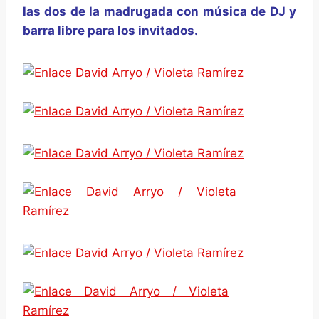
las dos de la madrugada con música de DJ y
barra libre para los invitados.