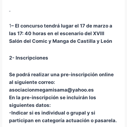
1
– El concurso tendrá lugar el 17 de marzo a
las 17: 40 horas en el escenario del XVIII
Salón del Comic y Manga de Castilla y León
2- Inscripciones
Se podrá realizar una pre-inscripción online
al siguiente correo:
asociacionmegamisama@yahoo.es
En la pre-inscripción se incluirán los
siguientes datos:
-Indicar si es individual o grupal y si
participan en categoría actuación o pasarela.