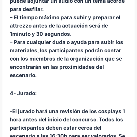
puede adjuntar un audio con un tema acorde
para desfilar.
– El tiempo máximo para subir y preparar el
attrezzo antes de la actuación será de
1minuto y 30 segundos.
– Para cualquier duda o ayuda para subir los
materiales, los participantes podrán contar
con los miembros de la organización que se
encontrarán en las proximidades del
escenario.
4- Jurado:
-El jurado hará una revisión de los cosplays 1
hora antes del inicio del concurso. Todos los
participantes deben estar cerca del
escenario a las 16:30h para ser valorados. Se