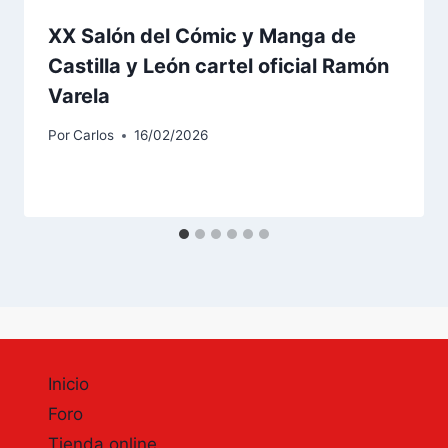
XX Salón del Cómic y Manga de
Castilla y León cartel oficial Ramón
Varela
Por
Carlos
16/02/2026
Inicio
Foro
Tienda online