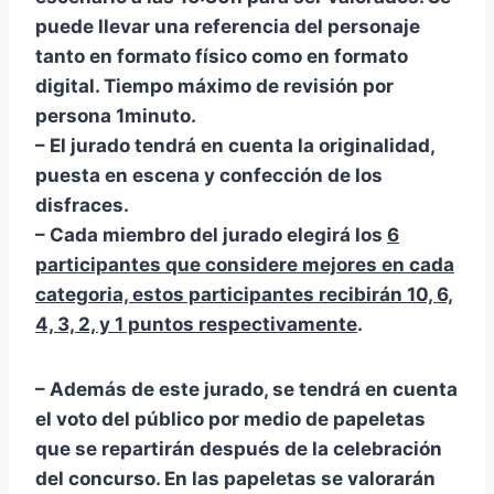
puede llevar una referencia del personaje
tanto en formato físico como en formato
digital. Tiempo máximo de revisión por
persona 1minuto.
– El jurado tendrá en cuenta la originalidad,
puesta en escena y confección de los
disfraces.
– Cada miembro del jurado elegirá los
6
participantes que considere mejores en cada
categoria, estos participantes recibirán 10, 6,
4, 3, 2, y 1 puntos respectivamente
.
– Además de este jurado, se tendrá en cuenta
el voto del público por medio de papeletas
que se repartirán después de la celebración
del concurso. En las papeletas se valorarán