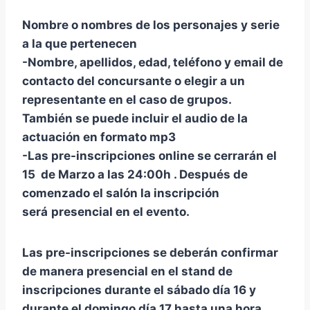
Nombre o nombres de los personajes y serie
a la que pertenecen
-Nombre, apellidos, edad, teléfono y email de
contacto del concursante o elegir a un
representante en el caso de grupos.
También se puede incluir el audio de la
actuación en formato mp3
-Las pre-inscripciones online se cerrarán el
15 de Marzo a las 24:00h . Después de
comenzado el salón la inscripción
será
presencial en el evento.
Las pre-inscripciones se deberán confirmar
de manera presencial en el stand de
inscripciones durante el sábado día 16 y
durante el domingo día 17 hasta una hora