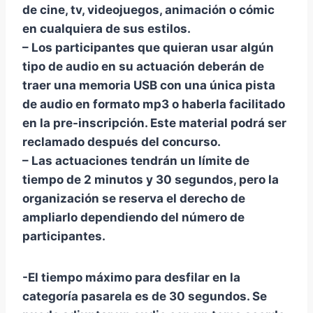
de cine, tv, videojuegos, animación o cómic
en cualquiera de sus estilos.
– Los participantes que quieran usar algún
tipo de audio en su actuación deberán de
traer una memoria USB con una única pista
de audio en formato mp3 o haberla facilitado
en la pre-inscripción. Este material podrá ser
reclamado después del concurso.
– Las actuaciones tendrán un límite de
tiempo de 2 minutos y 30 segundos, pero la
organización se reserva el derecho de
ampliarlo dependiendo del número de
participantes.
-El tiempo máximo para desfilar en la
categoría pasarela es de 30 segundos. Se