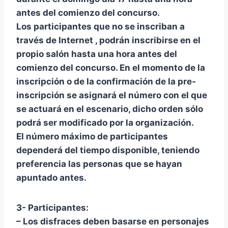
antes del comienzo del concurso.
Los participantes que no se inscriban a
través de Internet , podrán inscribirse en el
propio salón hasta una hora antes del
comienzo del concurso. En el momento de la
inscripción o de la confirmación de la pre-
inscripción se asignará el número con el que
se actuará en el escenario, dicho orden sólo
podrá ser modificado por la organización.
El número máximo de participantes
dependerá del tiempo disponible, teniendo
preferencia las personas que se hayan
apuntado antes.
3- Participantes:
– Los disfraces deben basarse en personajes