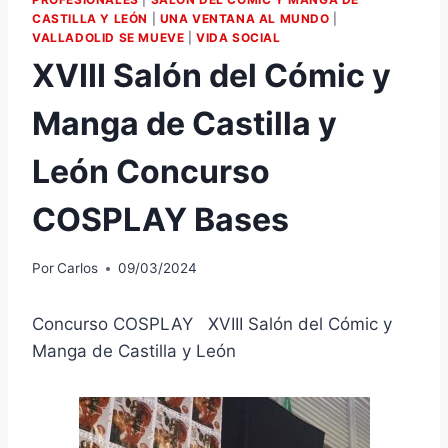
CASTILLA Y LEÓN
|
UNA VENTANA AL MUNDO
|
VALLADOLID SE MUEVE
|
VIDA SOCIAL
XVIII Salón del Cómic y
Manga de Castilla y
León Concurso
COSPLAY Bases
Por
Carlos
09/03/2024
Concurso COSPLAY XVIII Salón del Cómic y
Manga de Castilla y León