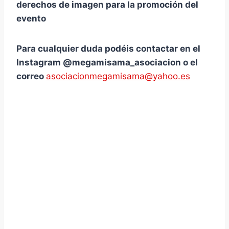
derechos de imagen para la promoción del
evento
Para cualquier duda podéis contactar en el
Instagram @megamisama_asociacion o el
correo
asociacionmegamisama@yahoo.es