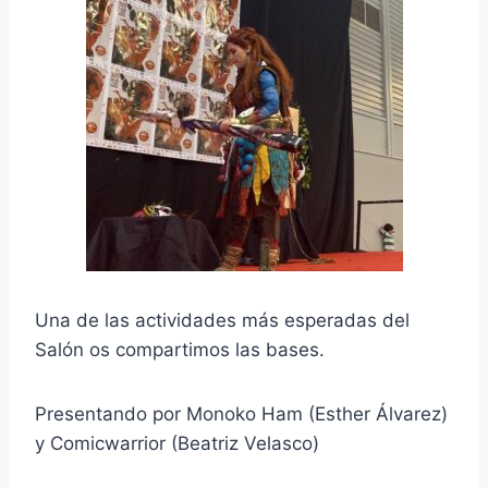
Una de las actividades más esperadas del
Salón os compartimos las bases.
Presentando por Monoko Ham (Esther Álvarez)
y Comicwarrior (Beatriz Velasco)