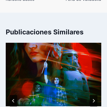
Publicaciones Similares