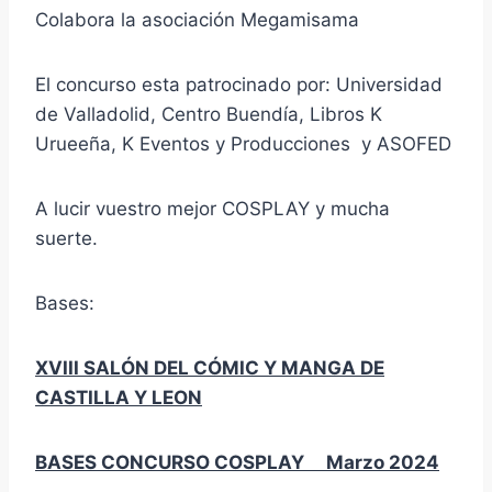
Colabora la asociación Megamisama
El concurso esta patrocinado por: Universidad
de Valladolid, Centro Buendía, Libros K
Urueeña, K Eventos y Producciones y ASOFED
A lucir vuestro mejor COSPLAY y mucha
suerte.
Bases:
XVIII SALÓN DEL CÓMIC Y MANGA DE
CASTILLA Y LEON
BASES CONCURSO COSPLAY Marzo 2024