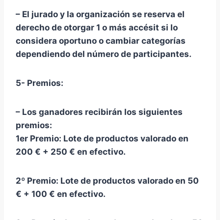
– El jurado y la organización se reserva el
derecho de otorgar 1 o más accésit si lo
considera oportuno o cambiar categorías
dependiendo del número de participantes.
5- Premios:
– Los ganadores recibirán los siguientes
premios:
1er Premio: Lote de productos valorado en
200 € + 250 € en efectivo.
2º Premio: Lote de productos valorado en 50
€ + 100 € en efectivo.