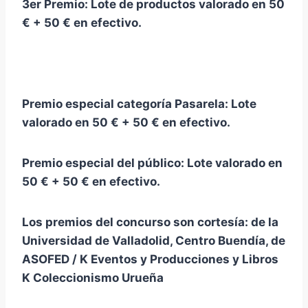
3er Premio: Lote de productos valorado en 50
€ + 50 € en efectivo.
Premio especial categoría Pasarela: Lote
valorado en 50 € + 50 € en efectivo.
Premio especial del público: Lote valorado en
50 € + 50 € en efectivo.
Los premios del concurso son cortesía: de la
Universidad de Valladolid, Centro Buendía, de
ASOFED / K Eventos y Producciones y Libros
K Coleccionismo Urueña