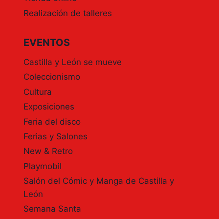
Realización de talleres
EVENTOS
Castilla y León se mueve
Coleccionismo
Cultura
Exposiciones
Feria del disco
Ferias y Salones
New & Retro
Playmobil
Salón del Cómic y Manga de Castilla y
León
Semana Santa