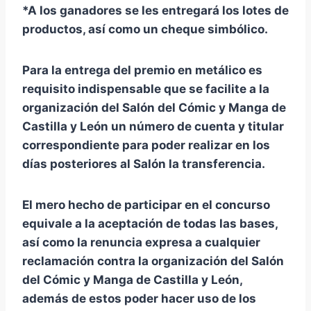
*A los ganadores se les entregará los lotes de
productos, así como un cheque simbólico.
Para la entrega del premio en metálico es
requisito indispensable que se facilite a la
organización del Salón del Cómic y Manga de
Castilla y León un número de cuenta y titular
correspondiente para poder realizar en los
días posteriores al Salón la transferencia.
El mero hecho de participar en el concurso
equivale a la aceptación de todas las bases,
así como la renuncia expresa a cualquier
reclamación contra la organización del Salón
del Cómic y Manga de Castilla y León,
además de estos poder hacer uso de los