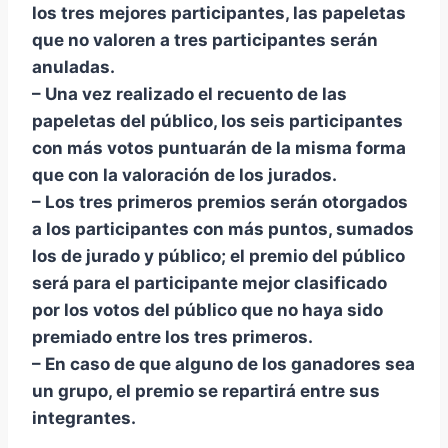
los tres mejores participantes, las papeletas
que no valoren a tres participantes serán
anuladas.
– Una vez realizado el recuento de las
papeletas del público, los seis participantes
con más votos puntuarán de la misma forma
que con la valoración de los jurados.
– Los tres primeros premios serán otorgados
a los participantes con más puntos, sumados
los de jurado y público; el premio del público
será para el participante mejor clasificado
por los votos del público que no haya sido
premiado entre los tres primeros.
– En caso de que alguno de los ganadores sea
un grupo, el premio se repartirá entre sus
integrantes.