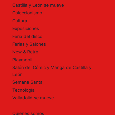
Castilla y León se mueve
Coleccionismo
Cultura
Exposiciones
Feria del disco
Ferias y Salones
New & Retro
Playmobil
Salón del Cómic y Manga de Castilla y
León
Semana Santa
Tecnología
Valladolid se mueve
Quienes somos