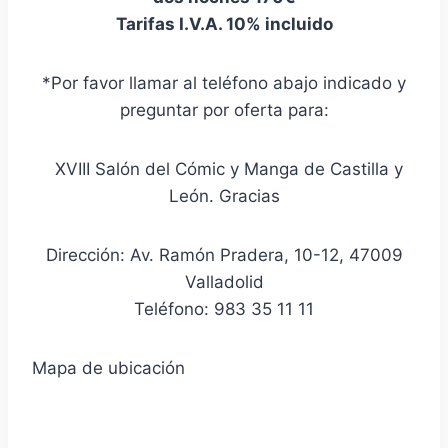
Tarifas I.V.A. 10% incluido
*Por favor llamar al teléfono abajo indicado y
preguntar por oferta para:
XVIII Salón del Cómic y Manga de Castilla y
León. Gracias
Dirección: Av. Ramón Pradera, 10-12, 47009
Valladolid
Teléfono: 983 35 11 11
Mapa de ubicación