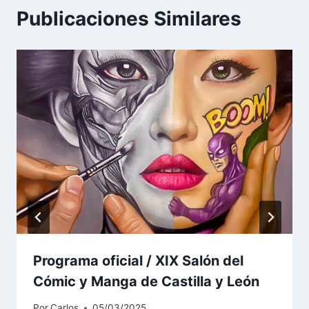
Publicaciones Similares
Programa oficial / XIX Salón del
Cómic y Manga de Castilla y León
Por
Carlos
05/03/2025