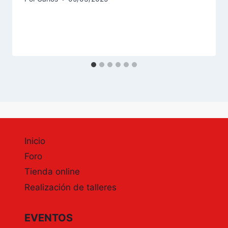
Inicio
Foro
Tienda online
Realización de talleres
EVENTOS