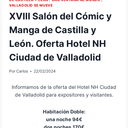
VALLADOLID SE MUEVE
XVIII Salón del Cómic y
Manga de Castilla y
León. Oferta Hotel NH
Ciudad de Valladolid
Por
Carlos
22/02/2024
Informamos de la oferta del Hotel NH Ciudad
de Valladolid para expositores y visitantes.
Habitación Doble:
una noche 94€
dos noches 170€