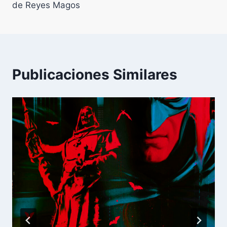
de Reyes Magos
Publicaciones Similares