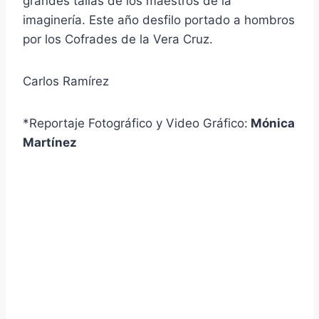
grandes tallas de los maestros de la
imaginería. Este año desfilo portado a hombros
por los Cofrades de la Vera Cruz.
Carlos Ramírez
*Reportaje Fotográfico y Video Gráfico:
Mónica
Martínez