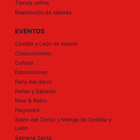
Tienda online
Realización de talleres
EVENTOS
Castilla y León se mueve
Coleccionismo
Cultura
Exposiciones
Feria del disco
Ferias y Salones
New & Retro
Playmobil
Salón del Cómic y Manga de Castilla y
León
Semana Santa