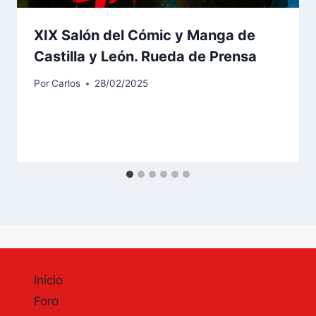
XIX Salón del Cómic y Manga de
Castilla y León. Rueda de Prensa
Por
Carlos
28/02/2025
Inicio
Foro