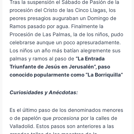
Tras la suspensión el Sábado de Pasión de la
procesión del Cristo de las Cinco Llagas, los
peores presagios auguraban un Domingo de
Ramos pasado por agua. Finalmente la
Procesión de Las Palmas, la de los niños, pudo
celebrarse aunque un poco apresuradamente.
Los niños un año más batían alegremente sus
palmas y ramos al paso de
“La Entrada
Triunfante de Jesús en Jerusalén”, paso
conocido popularmente como “La Borriquilla”
Curiosidades y Anécdotas:
Es el último paso de los denominados menores
o de papelón que
procesiona
por la calles de
Valladolid. Estos pasos son anteriores a las